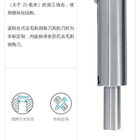
（大于 25 毫米）的加工场合，使
用模块化结构。
该组合式去毛刺倒角刀具的刀杆为
非标定制，内嵌标准舍弃式去毛刺
倒角刀。