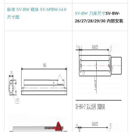
标准 SV-BW 模块 SV-SPBW-14.0
SV-BW-
SV
-BW 刀座尺寸
尺寸图
26/27/28/29/30 内部安装