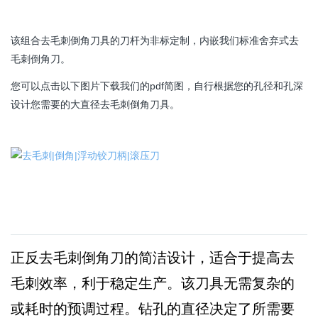
该组合去毛刺倒角刀具的刀杆为非标定制，内嵌我们标准舍弃式去
毛刺倒角刀。
您可以点击以下图片下载我们的pdf简图，自行根据您的孔径和孔深
设计您需要的大直径去毛刺倒角刀具。
正反去毛刺倒角刀的简洁设计，适合于提高去
毛刺效率，利于稳定生产。该刀具无需复杂
的
或耗时的预调过程。钻孔的直径决定了所需要