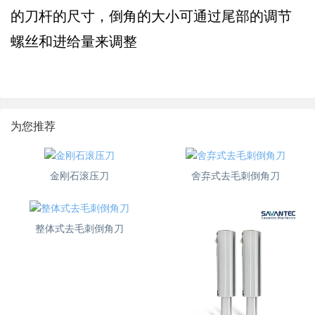
的刀杆的尺寸，倒角的大小可通过尾部的调节
螺丝和进给量来调整
为您推荐
金刚石滚压刀
舍弃式去毛刺倒角刀
整体式去毛刺倒角刀