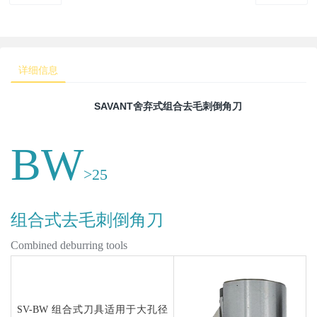
详细信息
SAVANT
舍弃式组合去毛刺倒角刀
BW
>25
组合式去毛刺倒角刀
Combined deburring tools
SV-BW 组合式刀具适用于大孔径