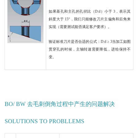
如果基孔和主孔的孔径比（D:d）小于 3，表示其
斜度大于 15°，我们只能修改刀片主偏角和后角来
实现（需要测试能否满足客户要求）。
验证标准刀片是否合适的公式：D:d ≥ 3当加工如图
贯穿孔的时候，主轴转速需要降低，进给保持不
变。
BO/ BW 去毛刺倒角过程中产生的问题解决
SOLUTIONS TO PROBLLEMS