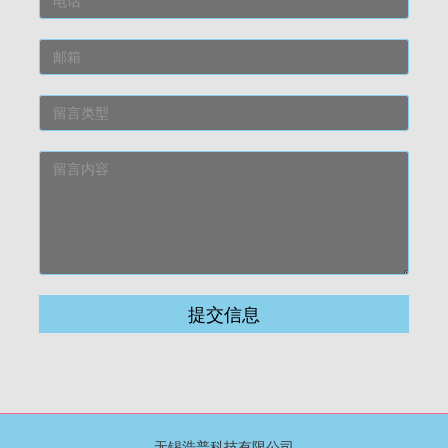
提交信息
无锡浩普科技有限公司