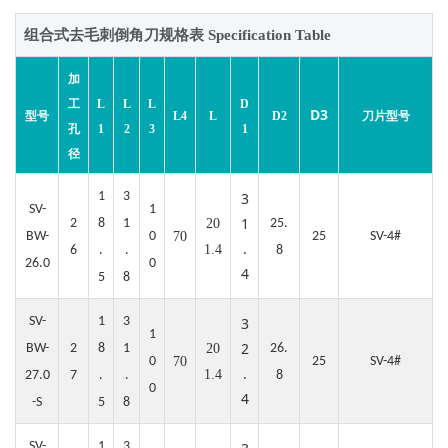
组合式去毛刺倒角刀规格表 Specification Table
加
工
L
L
L
D
D3
刀片型号
型号
L4
L
D2
孔
1
2
3
1
径
1
3
3
SV-
1
1
2
8
1
20
25.
BW-
0
70
25
SV-4#
.
1.4
6
.
.
8
26.0
0
4
5
8
SV-
1
3
3
1
2
BW-
2
8
1
20
26.
0
70
25
SV-4#
.
1.4
27.0
7
.
.
8
0
4
-S
5
8
SV-
1
3