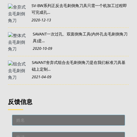
SV-BW系列正反去毛刺倒角刀具只需一个机加工过程即
可完成孔...
2020-12-13
SAVANT一次过孔、双面倒角工具(内外孔去毛刺倒角刀
具)是...
2020-10-09
SAVANT舍弃式组合去毛刺倒角刀是在我们标准刀具基
础上定制...
2021-04-09
反馈信息