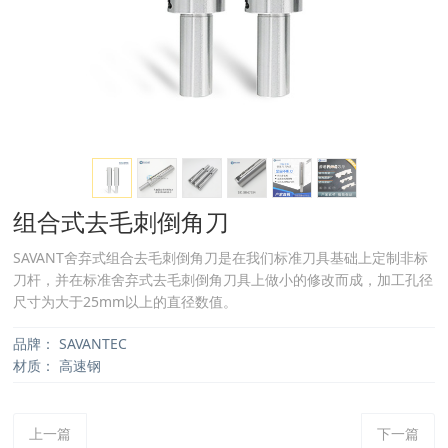
组合式去毛刺倒角刀
SAVANT舍弃式组合去毛刺倒角刀是在我们标准刀具基础上定制非标
刀杆，并在标准舍弃式去毛刺倒角刀具上做小的修改而成，加工孔径
尺寸为大于25mm以上的直径数值。
品牌：
SAVANTEC
材质：
高速钢
上一篇
下一篇