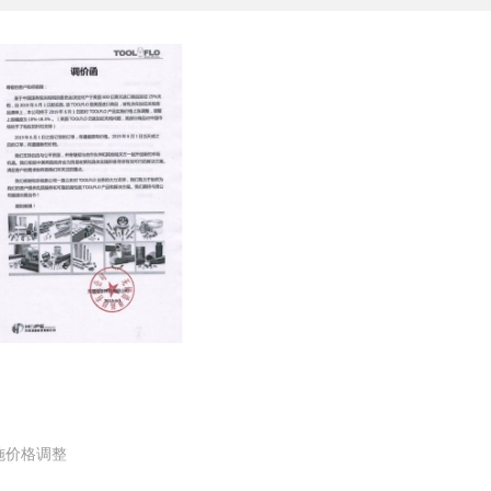
实施价格调整