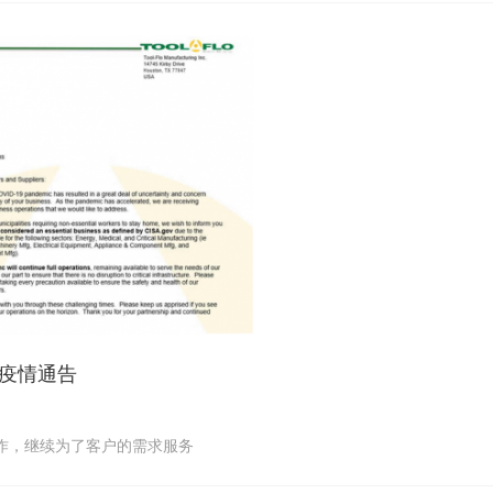
病毒疫情通告
运作，继续为了客户的需求服务