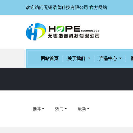
欢迎访问无锡浩普科技有限公司 官方网站
网站首页
关于我们
产品中心
推荐
热门
最新