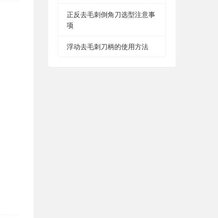
正反去毛刺倒角刀选型注意事
项
浮动去毛刺刀柄的使用方法