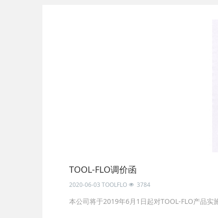
TOOL-FLO调价函
2020-06-03
TOOLFLO
3784
本公司将于2019年6月1日起对TOOL-FLO产品