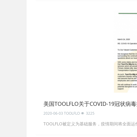
美国TOOLFLO关于COVID-19冠状
2020-06-03
TOOLFLO
3225
TOOLFLO被定义为基础服务，疫情期间将全面