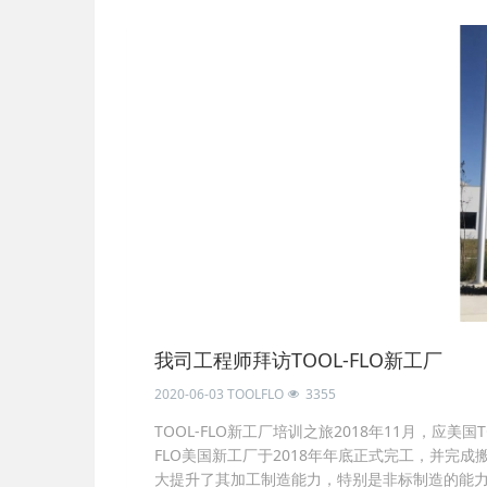
我司工程师拜访TOOL-FLO新工厂
2020-06-03
TOOLFLO
3355
TOOL-FLO新工厂培训之旅2018年11月，应美国
FLO美国新工厂于2018年年底正式完工，并完成
大提升了其加工制造能力，特别是非标制造的能力。