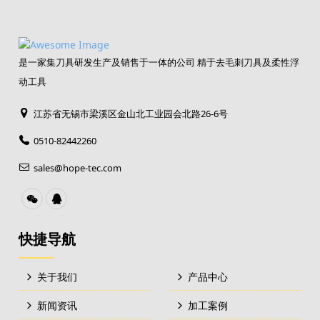
是一家集刀具研发生产及销售于一体的公司 精于去毛刺刀具及柔性浮
动工具
江苏省无锡市梁溪区金山北工业园会北路26-6号
0510-82442260
sales@hope-tec.com
快捷导航
关于我们
产品中心
新闻资讯
加工案例