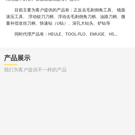
目前主要为客户提供的产品有：正反去毛刺倒角工具、 镜面
滚压工具、 浮动铰刀刀柄、浮动去毛刺倒角刀柄、油路刀柄、微
量补偿攻丝刀柄、快速钻（U钻）、深孔大钻头、铲钻等
同时代理产品有：HEULE、TOOL-FLO、EMUGE、HS...
产品展示
我们为客户提供不一样的产品