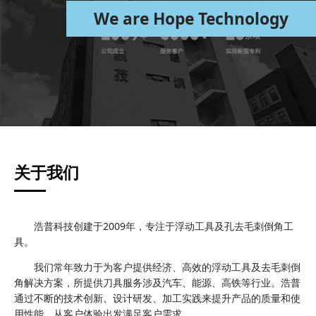
We are Hope Technology
关于我们
浩普科技创建于2009年，专注于浮动工具及孔去毛刺倒角工
具。
我们常年致力于为客户提供经济、高效的浮动工具及去毛刺倒
角解决方案，所提供刀具服务涉及汽车、能源、高铁等行业。浩普
通过不断的技术创新、设计研发、加工实践来提升产品的质量和使
用性能，从客户体验出发满足客户需求。