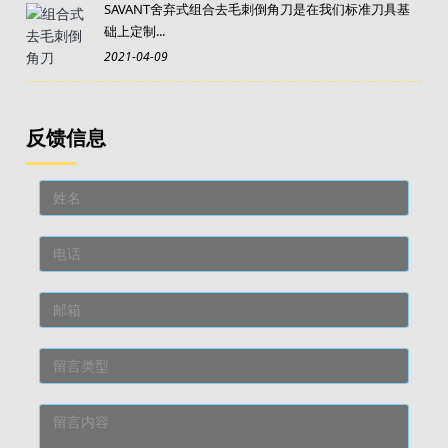
SAVANT舍弃式组合去毛刺倒角刀是在我们标准刀具基
础上定制...
2021-04-09
反馈信息