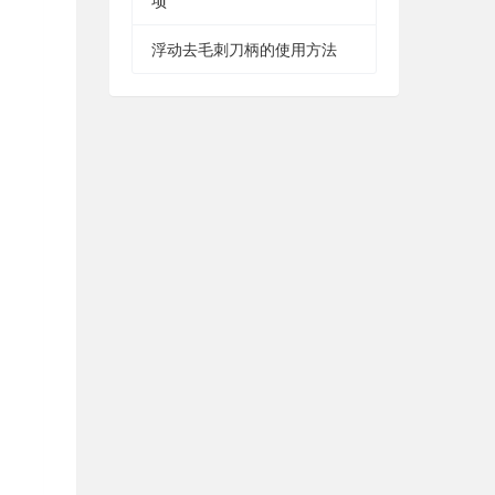
项
浮动去毛刺刀柄的使用方法