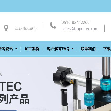
0510-82442260
江苏省无锡市
sales@hope-tec.com
新闻资讯
加工案例
客户解答FAQ
联系我们
下载