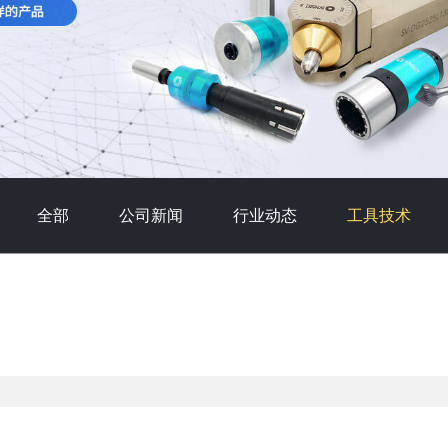
全部
公司新闻
行业动态
工具技术