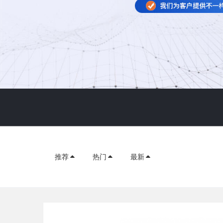
推荐
热门
最新