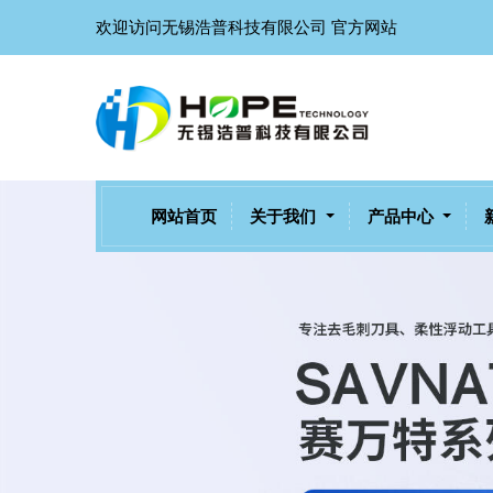
欢迎访问无锡浩普科技有限公司 官方网站
网站首页
关于我们
产品中心