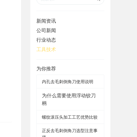
新闻资讯
公司新闻
行业动态
工具技术
为你推荐
内孔去毛刺倒角刀使用说明
为什么需要使用浮动铰刀
柄
螺纹滚压头加工工艺优势比较
正反去毛刺倒角刀选型注意事